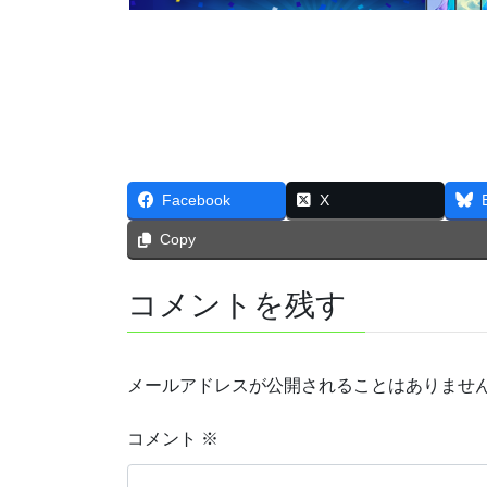
Facebook
X
Copy
コメントを残す
メールアドレスが公開されることはありませ
コメント
※