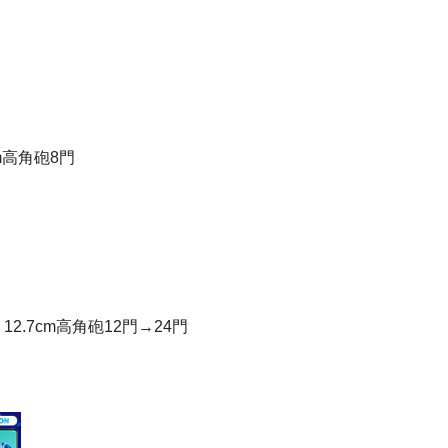
cm高角砲8門
12.7cm高角砲12門→24門