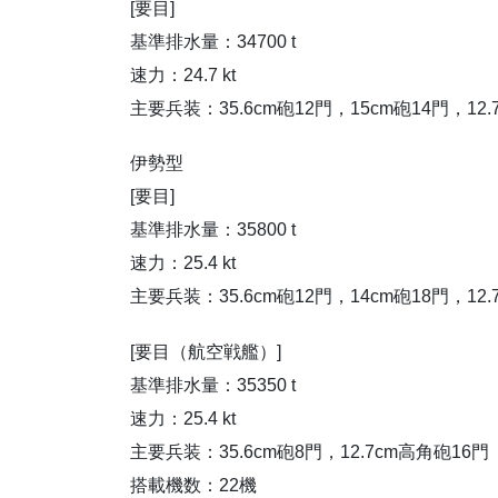
[要目]
基準排水量：34700 t
速力：24.7 kt
主要兵装：35.6cm砲12門，15cm砲14門，12
伊勢型
[要目]
基準排水量：35800 t
速力：25.4 kt
主要兵装：35.6cm砲12門，14cm砲18門，12
[要目（航空戦艦）]
基準排水量：35350 t
速力：25.4 kt
主要兵装：35.6cm砲8門，12.7cm高角砲16門
搭載機数：22機