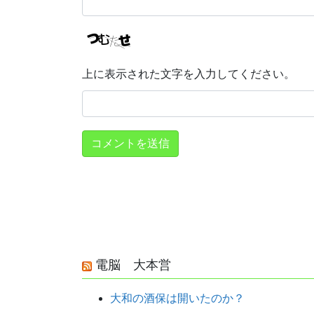
上に表示された文字を入力してください。
電脳 大本営
大和の酒保は開いたのか？