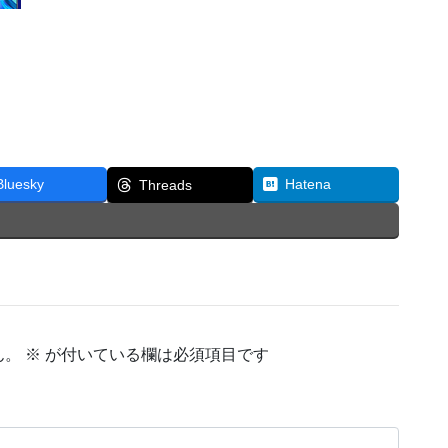
Bluesky
Hatena
Threads
ん。
※
が付いている欄は必須項目です