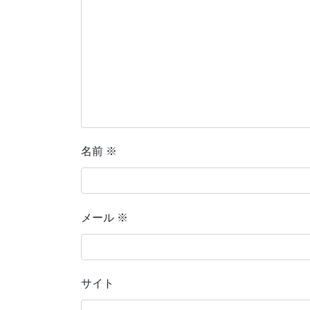
名前
※
メール
※
サイト