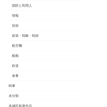
国防と民間人
情報
技術
政策・戦略・戦術
航空機
船舶
鉄道
食事
時事
未分類
本城氏執筆作品