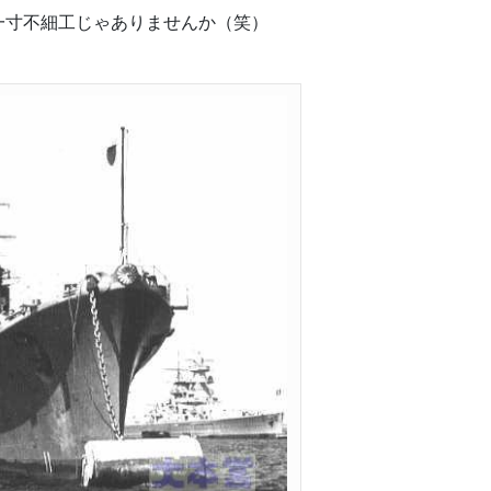
一寸不細工じゃありませんか（笑）