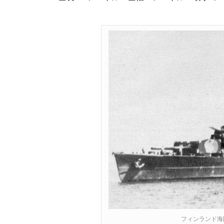
フィンランド海