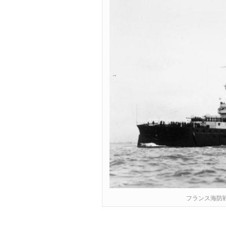
フランス海防戦