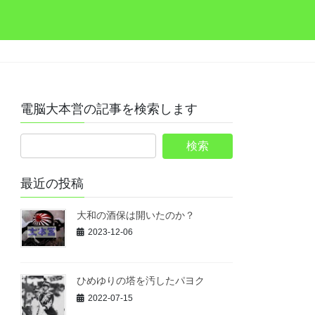
電脳大本営の記事を検索します
最近の投稿
大和の酒保は開いたのか？
2023-12-06
ひめゆりの塔を汚したパヨク
2022-07-15