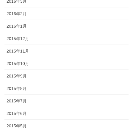
2016年3月
2016年2月
2016年1月
2015年12月
2015年11月
2015年10月
2015年9月
2015年8月
2015年7月
2015年6月
2015年5月