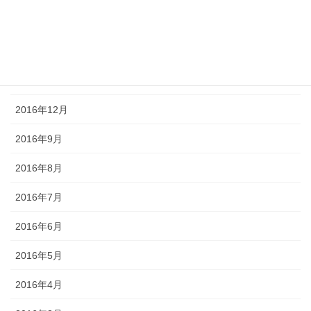
2017年3月
2017年2月
2017年1月
2016年12月
2016年9月
2016年8月
2016年7月
2016年6月
2016年5月
2016年4月