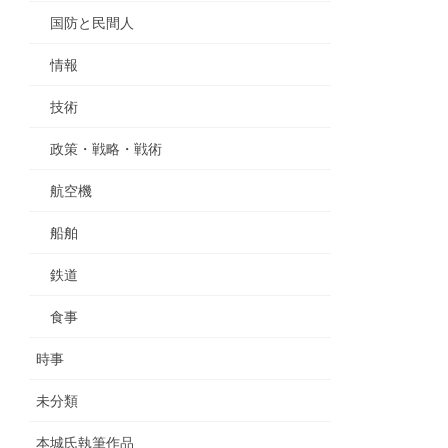
国防と民間人
情報
技術
政策・戦略・戦術
航空機
船舶
鉄道
食事
時事
未分類
本城氏執筆作品