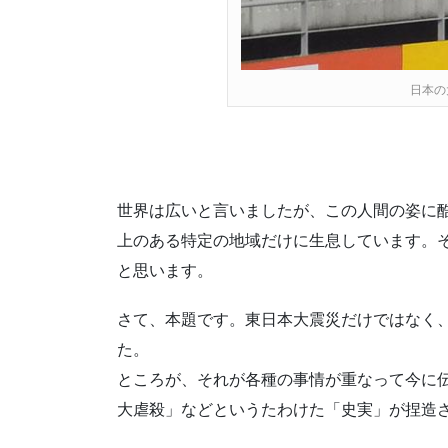
日本の
世界は広いと言いましたが、この人間の姿に
上のある特定の地域だけに生息しています。
と思います。
さて、本題です。東日本大震災だけではなく
た。
ところが、それが各種の事情が重なって今に
大虐殺」などというたわけた「史実」が捏造