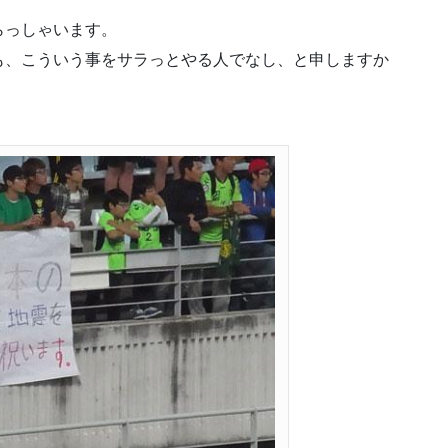
らっしゃいます。
も、こういう事をサラっとやる人でなし、と申しますか