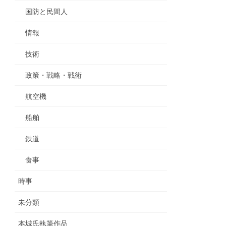
国防と民間人
情報
技術
政策・戦略・戦術
航空機
船舶
鉄道
食事
時事
未分類
本城氏執筆作品