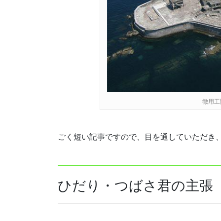
徴用工
ごく短い記事ですので、目を通していただき
ひだり・つばさ君の主張