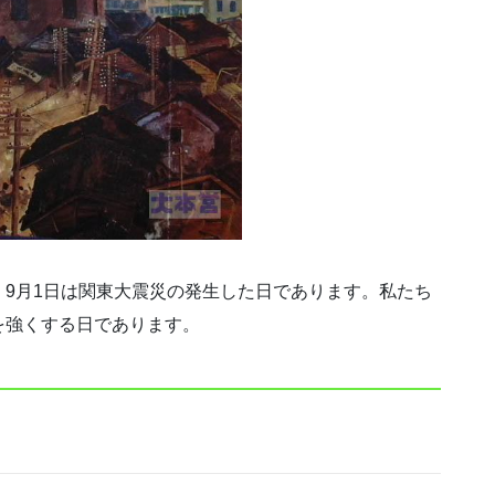
9月1日は関東大震災の発生した日であります。私たち
を強くする日であります。