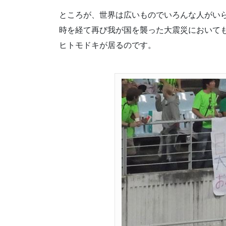
ところが、世界は広いものでいろんな人がい
時を経て再び我が国を襲った大震災において
ヒトモドキが居るのです。