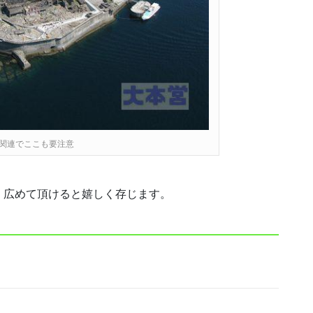
関連でここも要注意
、広めて頂けると嬉しく存じます。