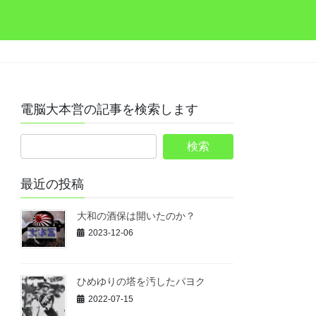
電脳大本営の記事を検索します
最近の投稿
大和の酒保は開いたのか？
2023-12-06
ひめゆりの塔を汚したパヨク
2022-07-15