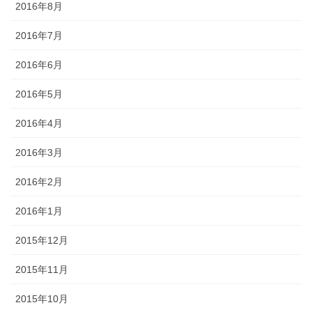
2016年8月
2016年7月
2016年6月
2016年5月
2016年4月
2016年3月
2016年2月
2016年1月
2015年12月
2015年11月
2015年10月