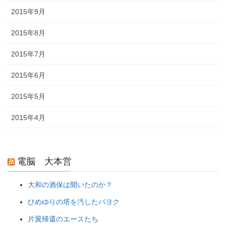
2015年9月
2015年8月
2015年7月
2015年6月
2015年5月
2015年4月
電脳 大本営
大和の酒保は開いたのか？
ひめゆりの塔を汚したパヨク
片翼帰還のエースたち