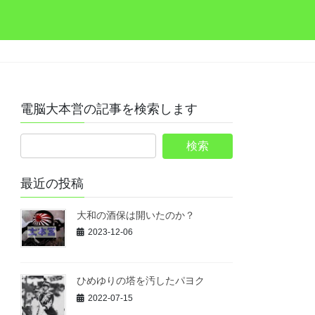
電脳大本営の記事を検索します
最近の投稿
大和の酒保は開いたのか？
2023-12-06
ひめゆりの塔を汚したパヨク
2022-07-15