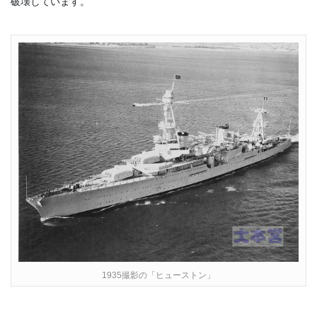
破壊しています。
1935撮影の「ヒューストン」