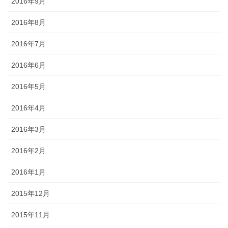
2016年9月
2016年8月
2016年7月
2016年6月
2016年5月
2016年4月
2016年3月
2016年2月
2016年1月
2015年12月
2015年11月