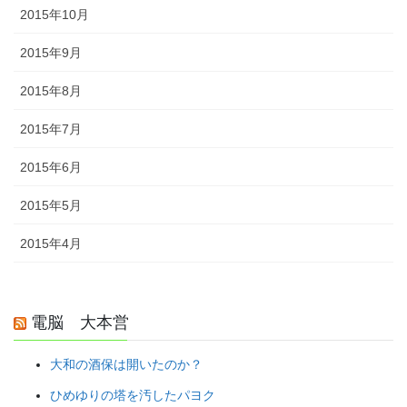
2015年10月
2015年9月
2015年8月
2015年7月
2015年6月
2015年5月
2015年4月
電脳 大本営
大和の酒保は開いたのか？
ひめゆりの塔を汚したパヨク