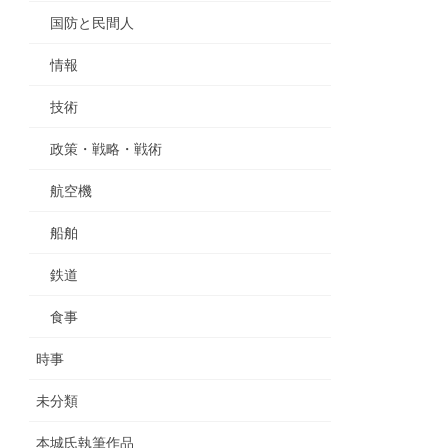
国防と民間人
情報
技術
政策・戦略・戦術
航空機
船舶
鉄道
食事
時事
未分類
本城氏執筆作品