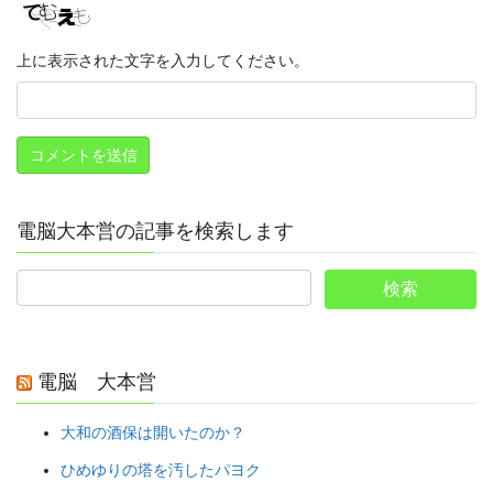
上に表示された文字を入力してください。
電脳大本営の記事を検索します
電脳 大本営
大和の酒保は開いたのか？
ひめゆりの塔を汚したパヨク