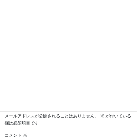
Facebook
X
Bluesky
Hatena
LINE
Threads
Copy
コメントを残す
メールアドレスが公開されることはありません。
※
が付いている
欄は必須項目です
コメント
※