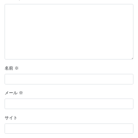
名前
※
メール
※
サイト