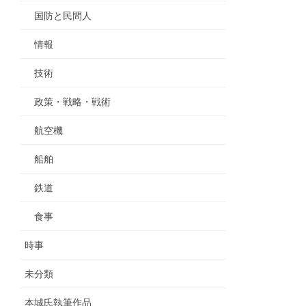
国防と民間人
情報
技術
政策・戦略・戦術
航空機
船舶
鉄道
食事
時事
未分類
本城氏執筆作品