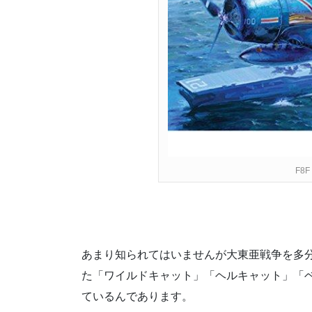
F8
あまり知られてはいませんが大東亜戦争を多
た「ワイルドキャット」「ヘルキャット」「
ているんであります。