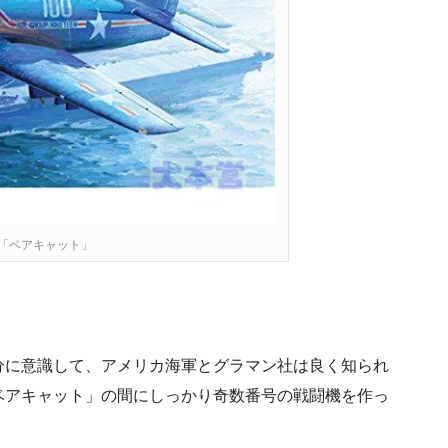
F「ベアキャット」
分に意識して、アメリカ海軍とグラマン社は良く知られ
ベアキャット」の間にしっかり奇数番号の戦闘機を作っ