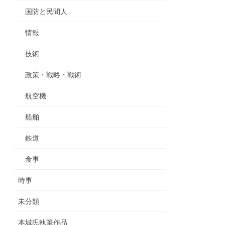
国防と民間人
情報
技術
政策・戦略・戦術
航空機
船舶
鉄道
食事
時事
未分類
本城氏執筆作品