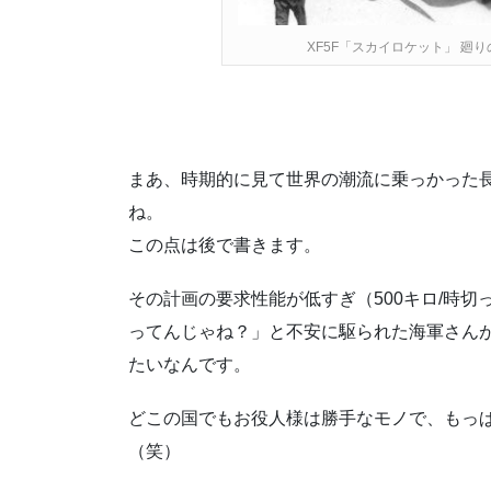
XF5F「スカイロケット」 
まあ、時期的に見て世界の潮流に乗っかった
ね。
この点は後で書きます。
その計画の要求性能が低すぎ（500キロ/時
ってんじゃね？」と不安に駆られた海軍さんが、
たいなんです。
どこの国でもお役人様は勝手なモノで、もっ
（笑）