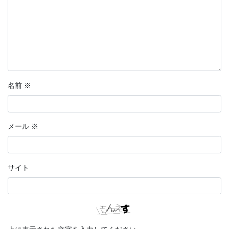
名前
※
メール
※
サイト