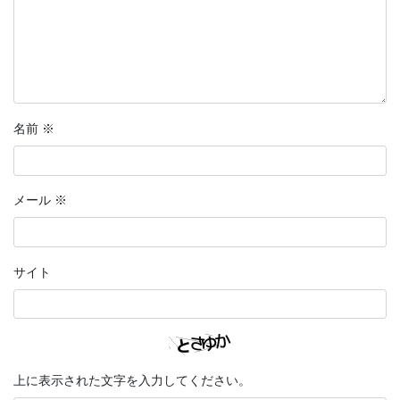
名前
※
メール
※
サイト
上に表示された文字を入力してください。