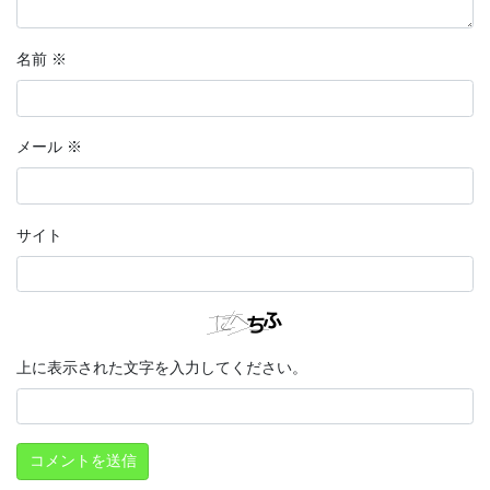
名前
※
メール
※
サイト
上に表示された文字を入力してください。