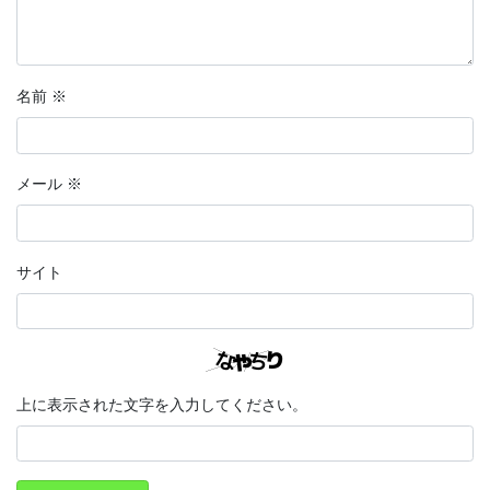
名前
※
メール
※
サイト
上に表示された文字を入力してください。