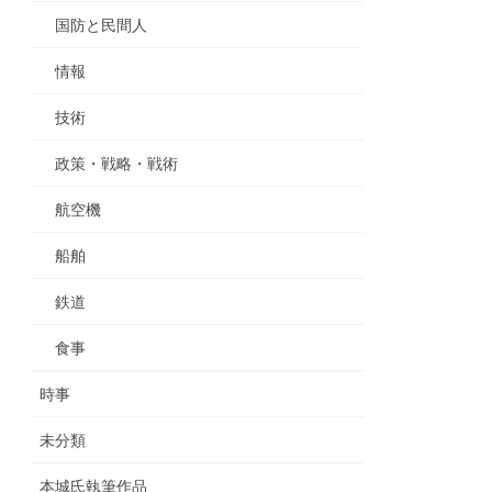
国防と民間人
情報
技術
政策・戦略・戦術
航空機
船舶
鉄道
食事
時事
未分類
本城氏執筆作品