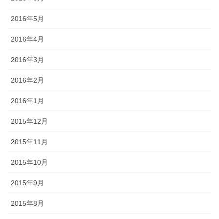
2016年5月
2016年4月
2016年3月
2016年2月
2016年1月
2015年12月
2015年11月
2015年10月
2015年9月
2015年8月