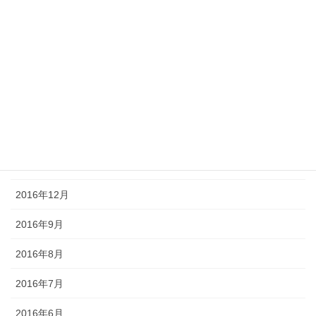
2017年6月
2017年5月
2017年4月
2017年3月
2017年2月
2017年1月
2016年12月
2016年9月
2016年8月
2016年7月
2016年6月