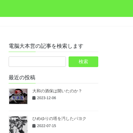
電脳大本営の記事を検索します
最近の投稿
大和の酒保は開いたのか？
2023-12-06
ひめゆりの塔を汚したパヨク
2022-07-15