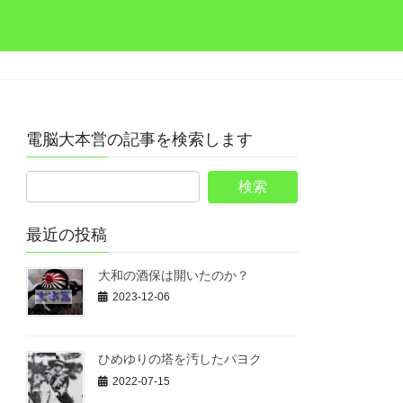
電脳大本営の記事を検索します
最近の投稿
大和の酒保は開いたのか？
2023-12-06
ひめゆりの塔を汚したパヨク
2022-07-15