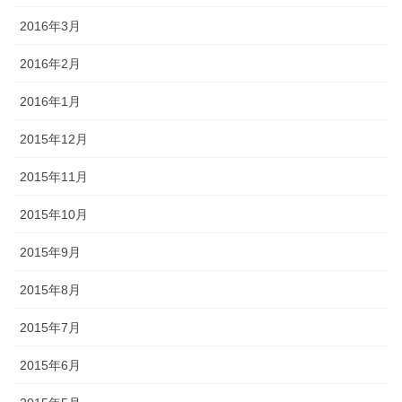
2016年3月
2016年2月
2016年1月
2015年12月
2015年11月
2015年10月
2015年9月
2015年8月
2015年7月
2015年6月