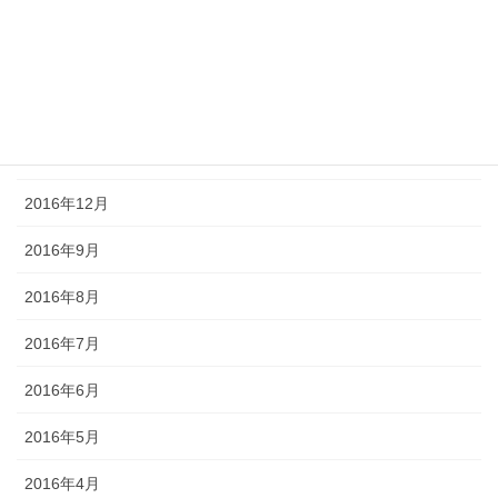
2017年4月
2017年3月
2017年2月
2017年1月
2016年12月
2016年9月
2016年8月
2016年7月
2016年6月
2016年5月
2016年4月