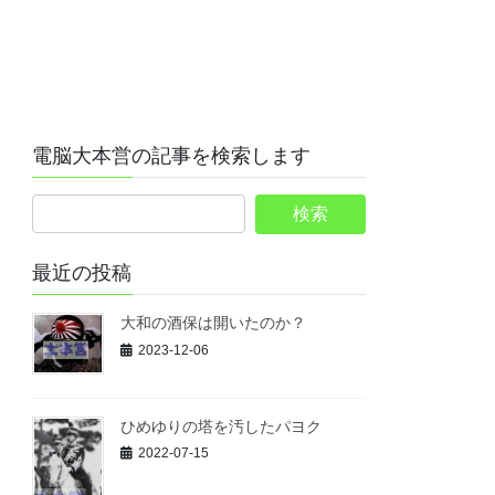
電脳大本営の記事を検索します
最近の投稿
大和の酒保は開いたのか？
2023-12-06
ひめゆりの塔を汚したパヨク
2022-07-15