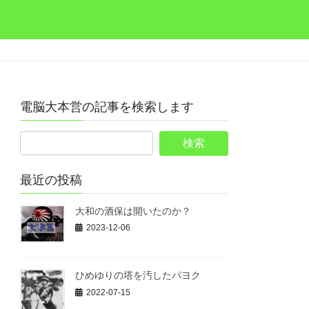
電脳大本営の記事を検索します
最近の投稿
大和の酒保は開いたのか？
2023-12-06
ひめゆりの塔を汚したパヨク
2022-07-15