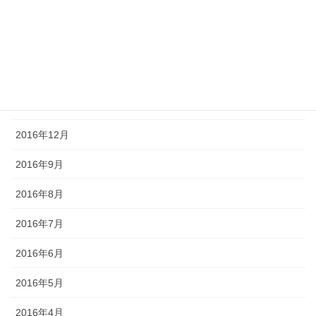
2017年4月
2017年3月
2017年2月
2017年1月
2016年12月
2016年9月
2016年8月
2016年7月
2016年6月
2016年5月
2016年4月