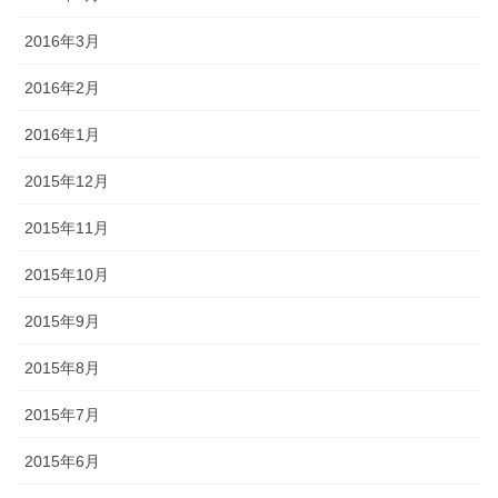
2016年3月
2016年2月
2016年1月
2015年12月
2015年11月
2015年10月
2015年9月
2015年8月
2015年7月
2015年6月