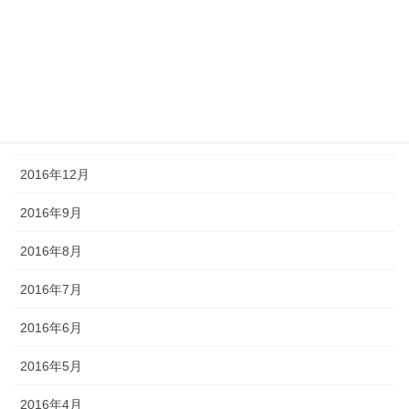
2017年4月
2017年3月
2017年2月
2017年1月
2016年12月
2016年9月
2016年8月
2016年7月
2016年6月
2016年5月
2016年4月