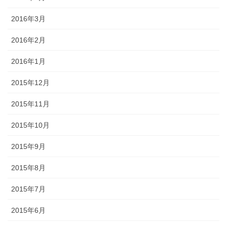
2016年3月
2016年2月
2016年1月
2015年12月
2015年11月
2015年10月
2015年9月
2015年8月
2015年7月
2015年6月