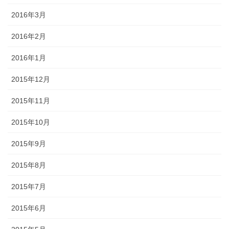
2016年3月
2016年2月
2016年1月
2015年12月
2015年11月
2015年10月
2015年9月
2015年8月
2015年7月
2015年6月