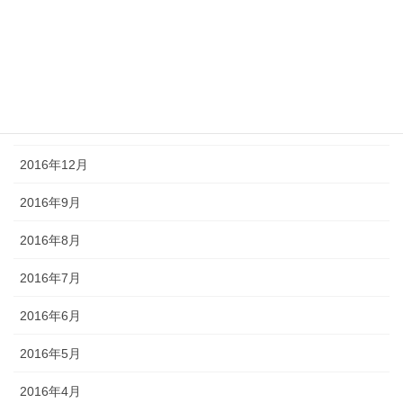
2017年4月
2017年3月
2017年2月
2017年1月
2016年12月
2016年9月
2016年8月
2016年7月
2016年6月
2016年5月
2016年4月