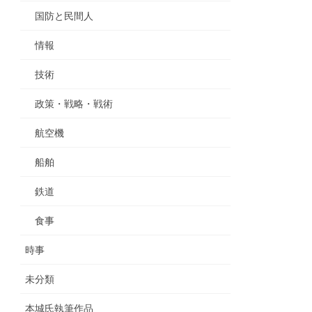
国防と民間人
情報
技術
政策・戦略・戦術
航空機
船舶
鉄道
食事
時事
未分類
本城氏執筆作品