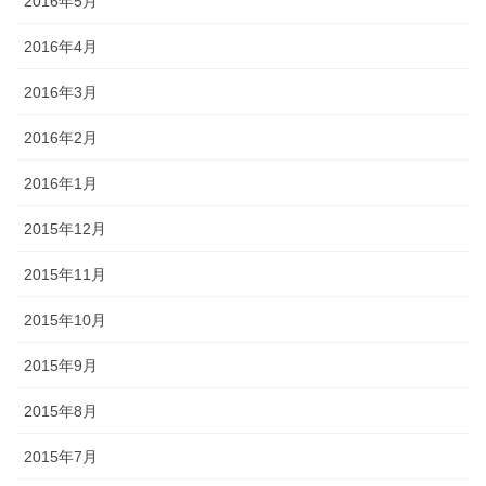
2016年5月
2016年4月
2016年3月
2016年2月
2016年1月
2015年12月
2015年11月
2015年10月
2015年9月
2015年8月
2015年7月