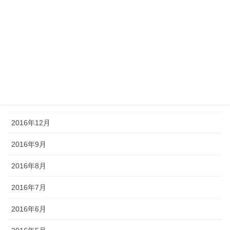
2017年5月
2017年4月
2017年3月
2017年2月
2017年1月
2016年12月
2016年9月
2016年8月
2016年7月
2016年6月