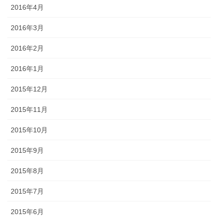
2016年4月
2016年3月
2016年2月
2016年1月
2015年12月
2015年11月
2015年10月
2015年9月
2015年8月
2015年7月
2015年6月