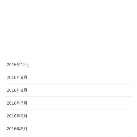
2017年5月
2017年4月
2017年3月
2017年2月
2017年1月
2016年12月
2016年9月
2016年8月
2016年7月
2016年6月
2016年5月