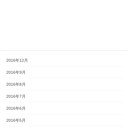
2017年5月
2017年4月
2017年3月
2017年2月
2017年1月
2016年12月
2016年9月
2016年8月
2016年7月
2016年6月
2016年5月