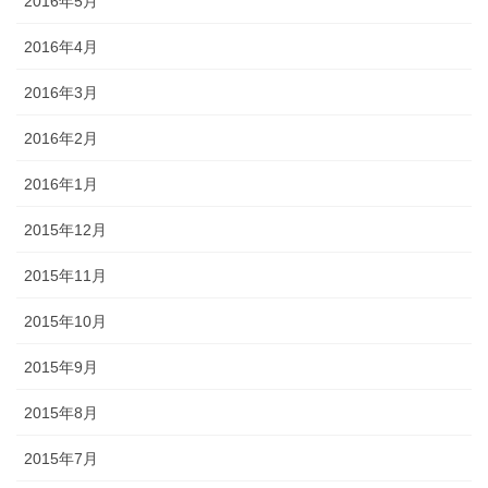
2016年5月
2016年4月
2016年3月
2016年2月
2016年1月
2015年12月
2015年11月
2015年10月
2015年9月
2015年8月
2015年7月