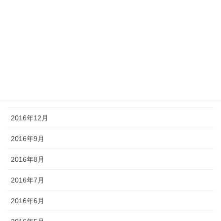
2017年5月
2017年4月
2017年3月
2017年2月
2017年1月
2016年12月
2016年9月
2016年8月
2016年7月
2016年6月