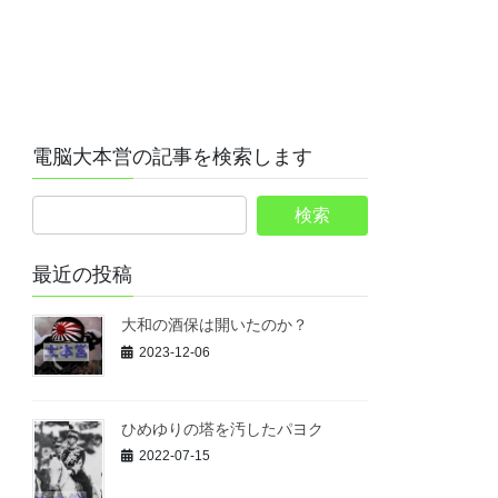
電脳大本営の記事を検索します
最近の投稿
大和の酒保は開いたのか？
2023-12-06
ひめゆりの塔を汚したパヨク
2022-07-15