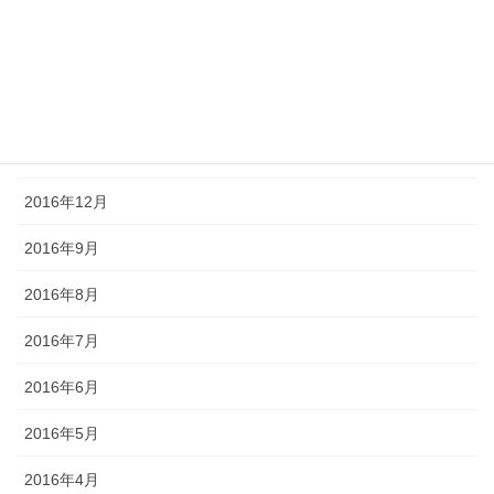
2017年4月
2017年3月
2017年2月
2017年1月
2016年12月
2016年9月
2016年8月
2016年7月
2016年6月
2016年5月
2016年4月