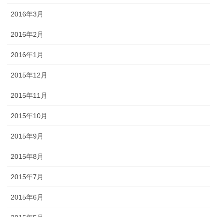
2016年3月
2016年2月
2016年1月
2015年12月
2015年11月
2015年10月
2015年9月
2015年8月
2015年7月
2015年6月