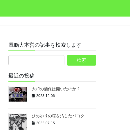
電脳大本営の記事を検索します
最近の投稿
大和の酒保は開いたのか？
2023-12-06
ひめゆりの塔を汚したパヨク
2022-07-15