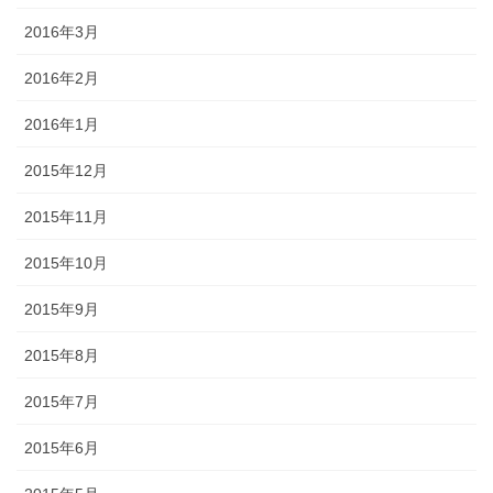
2016年3月
2016年2月
2016年1月
2015年12月
2015年11月
2015年10月
2015年9月
2015年8月
2015年7月
2015年6月