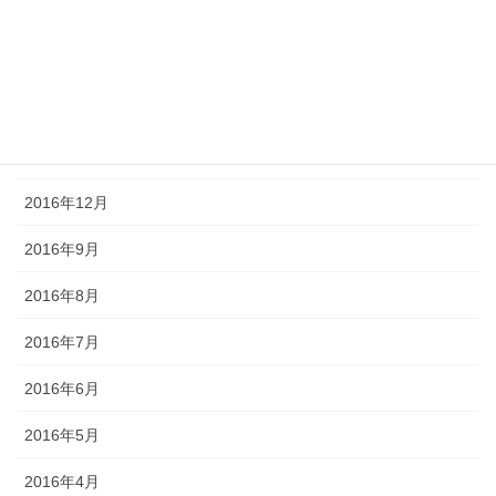
2017年4月
2017年3月
2017年2月
2017年1月
2016年12月
2016年9月
2016年8月
2016年7月
2016年6月
2016年5月
2016年4月