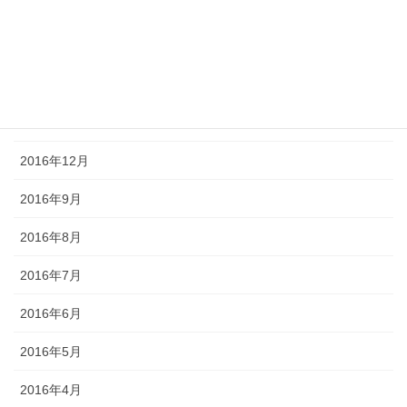
2017年4月
2017年3月
2017年2月
2017年1月
2016年12月
2016年9月
2016年8月
2016年7月
2016年6月
2016年5月
2016年4月