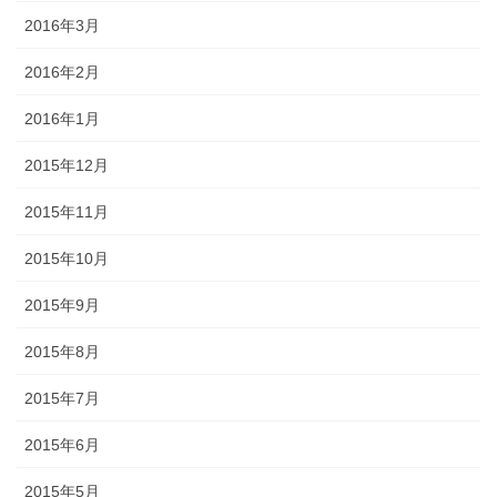
2016年3月
2016年2月
2016年1月
2015年12月
2015年11月
2015年10月
2015年9月
2015年8月
2015年7月
2015年6月
2015年5月