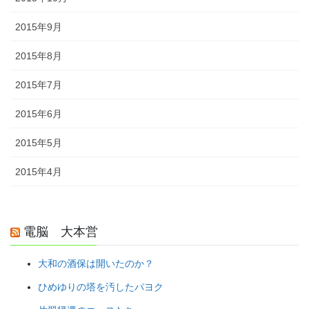
2015年9月
2015年8月
2015年7月
2015年6月
2015年5月
2015年4月
電脳 大本営
大和の酒保は開いたのか？
ひめゆりの塔を汚したパヨク