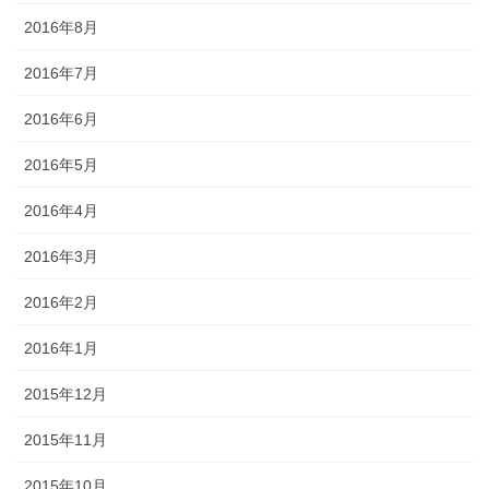
2016年8月
2016年7月
2016年6月
2016年5月
2016年4月
2016年3月
2016年2月
2016年1月
2015年12月
2015年11月
2015年10月