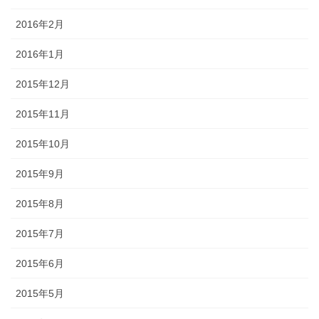
2016年2月
2016年1月
2015年12月
2015年11月
2015年10月
2015年9月
2015年8月
2015年7月
2015年6月
2015年5月