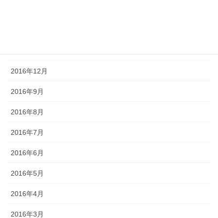
2017年3月
2017年2月
2017年1月
2016年12月
2016年9月
2016年8月
2016年7月
2016年6月
2016年5月
2016年4月
2016年3月