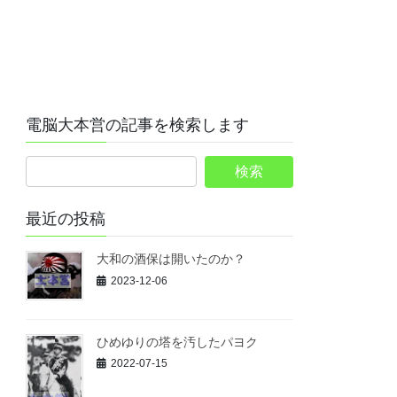
電脳大本営の記事を検索します
最近の投稿
大和の酒保は開いたのか？
2023-12-06
ひめゆりの塔を汚したパヨク
2022-07-15