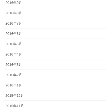
2016年9月
2016年8月
2016年7月
2016年6月
2016年5月
2016年4月
2016年3月
2016年2月
2016年1月
2015年12月
2015年11月