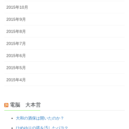
2015年10月
2015年9月
2015年8月
2015年7月
2015年6月
2015年5月
2015年4月
電脳 大本営
大和の酒保は開いたのか？
ひめゆりの塔を汚したパヨク