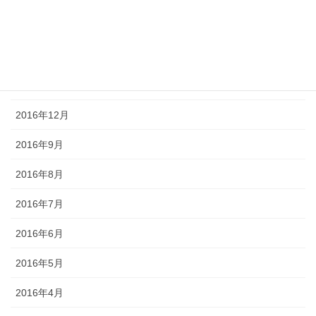
2017年3月
2017年2月
2017年1月
2016年12月
2016年9月
2016年8月
2016年7月
2016年6月
2016年5月
2016年4月