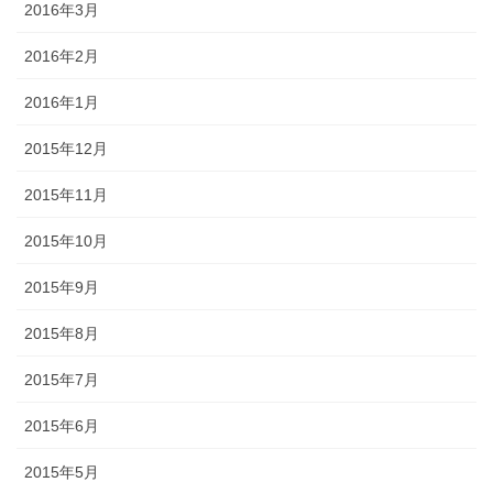
2016年3月
2016年2月
2016年1月
2015年12月
2015年11月
2015年10月
2015年9月
2015年8月
2015年7月
2015年6月
2015年5月