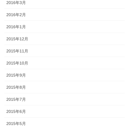
2016年3月
2016年2月
2016年1月
2015年12月
2015年11月
2015年10月
2015年9月
2015年8月
2015年7月
2015年6月
2015年5月