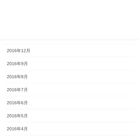
2017年3月
2017年2月
2017年1月
2016年12月
2016年9月
2016年8月
2016年7月
2016年6月
2016年5月
2016年4月