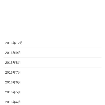
2017年4月
2017年3月
2017年2月
2017年1月
2016年12月
2016年9月
2016年8月
2016年7月
2016年6月
2016年5月
2016年4月