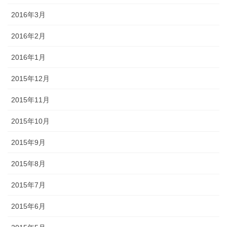
2016年3月
2016年2月
2016年1月
2015年12月
2015年11月
2015年10月
2015年9月
2015年8月
2015年7月
2015年6月