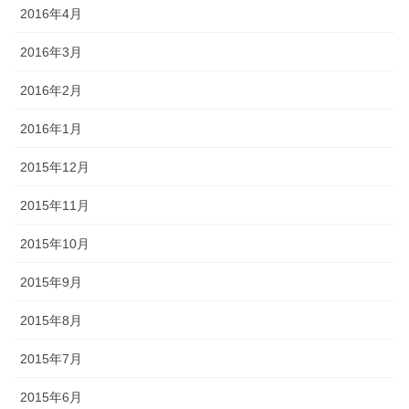
2016年4月
2016年3月
2016年2月
2016年1月
2015年12月
2015年11月
2015年10月
2015年9月
2015年8月
2015年7月
2015年6月