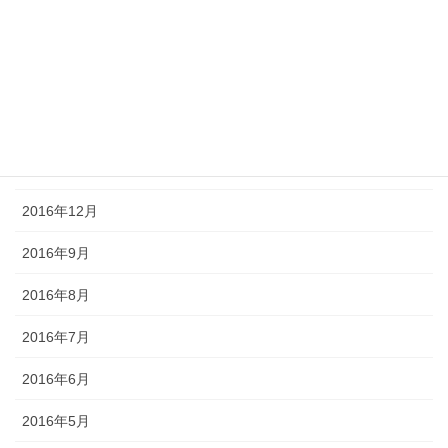
2017年5月
2017年4月
2017年3月
2017年2月
2017年1月
2016年12月
2016年9月
2016年8月
2016年7月
2016年6月
2016年5月