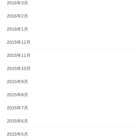
2016年3月
2016年2月
2016年1月
2015年12月
2015年11月
2015年10月
2015年9月
2015年8月
2015年7月
2015年6月
2015年5月