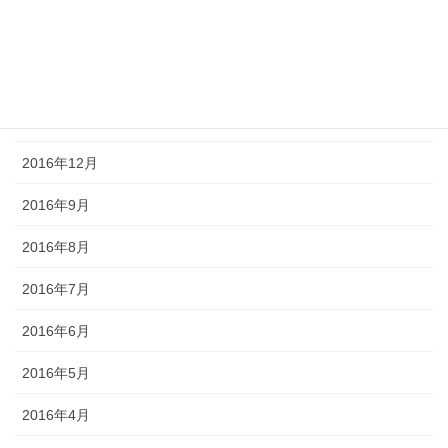
2017年3月
2017年2月
2017年1月
2016年12月
2016年9月
2016年8月
2016年7月
2016年6月
2016年5月
2016年4月