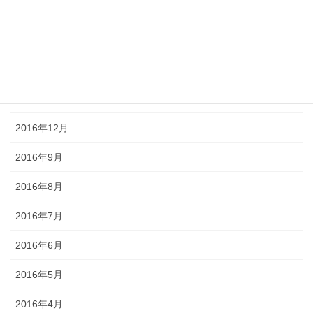
2017年4月
2017年3月
2017年2月
2017年1月
2016年12月
2016年9月
2016年8月
2016年7月
2016年6月
2016年5月
2016年4月