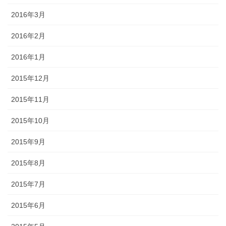
2016年3月
2016年2月
2016年1月
2015年12月
2015年11月
2015年10月
2015年9月
2015年8月
2015年7月
2015年6月