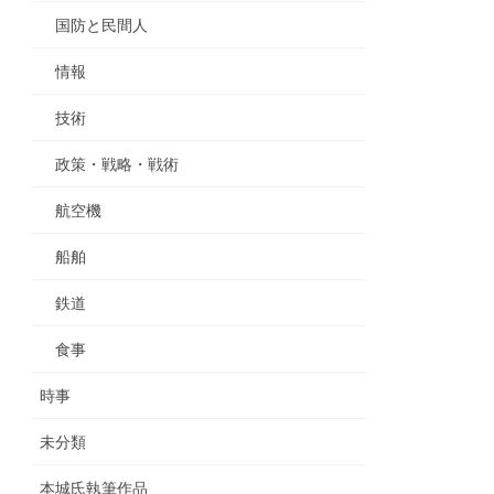
国防と民間人
情報
技術
政策・戦略・戦術
航空機
船舶
鉄道
食事
時事
未分類
本城氏執筆作品